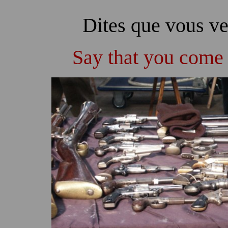
Dites que vous ve
Say that you come 