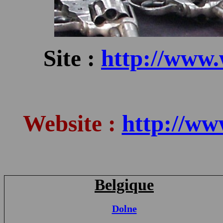
Site :
http://www.
Website :
http://ww
Belgique
Dolne