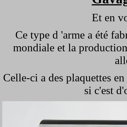
Et en vo
Ce type d 'arme a été fa
mondiale et la production
al
Celle-ci a des plaquettes en 
si c'est d