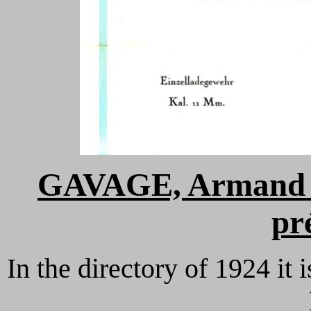
GAVAGE, Armand (
pr
In the directory of 1924 it i