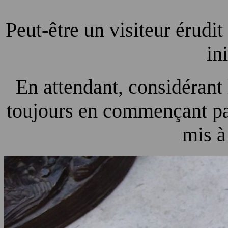
Peut-être un visiteur érudit
ini
En attendant, considérant l
toujours en commençant pas 
mis à 