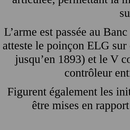
su
L’arme est passée au Banc
atteste le poinçon ELG sur 
jusqu’en 1893) et le V 
contrôleur ent
Figurent également les ini
être mises en rapport