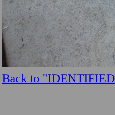
Back to "IDENTIFI