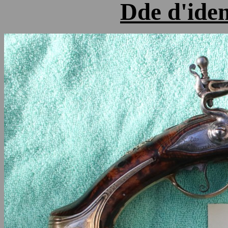
Dde d'iden