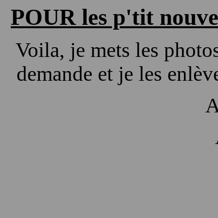
POUR les p'tit nouve
Voila, je mets les photo
demande et je les enlève
A