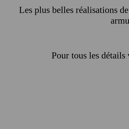
Les plus belles réalisations de
armur
Pour tous les détails 