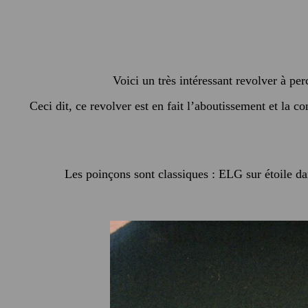
Voici un très intéressant revolver à pe
Ceci dit, ce revolver est en fait l’aboutissement et la 
Les poinçons sont classiques : ELG sur étoile da