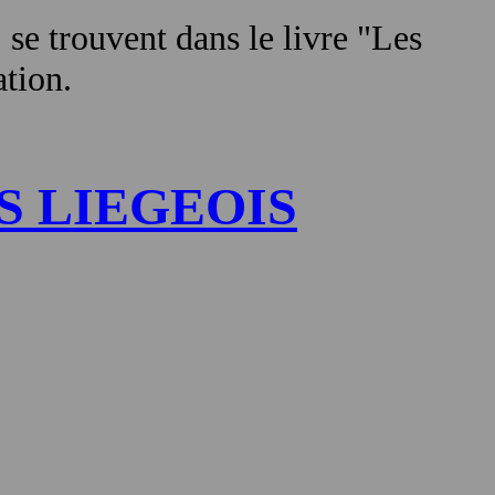
, se trouvent dans le livre "Les
ation.
S LIEGEOIS