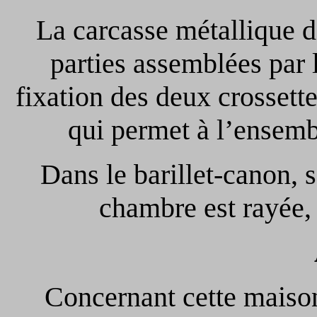
La carcasse métallique d
parties assemblées par la
fixation des deux crossette
qui permet à l’ensembl
Dans le barillet-canon, 
chambre est rayée, l
Concernant cette maison, 