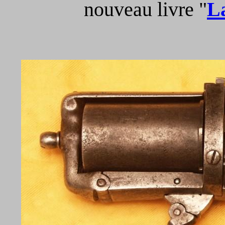
nouveau livre "
La