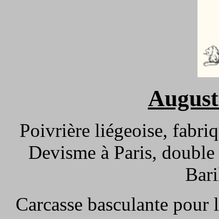
August
Poivrière liégeoise, fabri
Devisme à Paris, double 
Bari
Carcasse basculante pour 