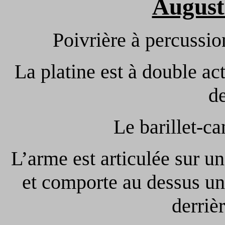
August
Poivrière à percussio
La platine est à double ac
d
Le barillet-ca
L’arme est articulée sur un
et comporte au dessus un
derrièr