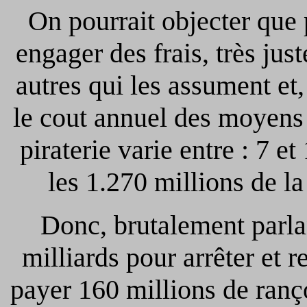
On pourrait objecter que 
engager des frais, très just
autres qui les assument et
le cout annuel des moyens
piraterie varie entre : 7 
les 1.270 millions de l
Donc, brutalement parla
milliards pour arrêter et r
payer 160 millions de ranç