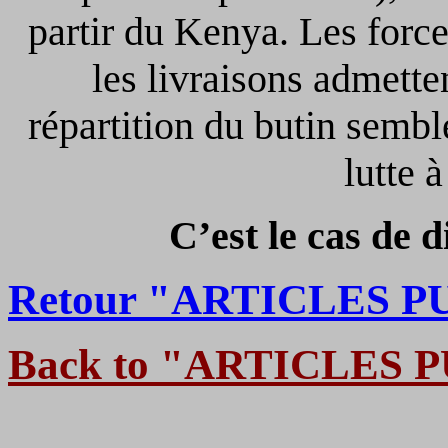
partir du Kenya. Les forces
les livraisons admette
répartition du butin sembl
lutte à
C’est le cas de 
Retour "ARTICLES P
Back to "ARTICLES 