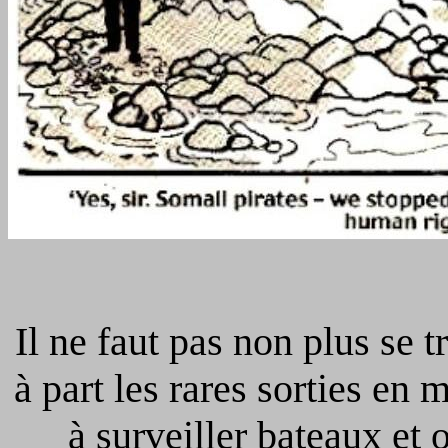
Il ne faut pas non plus se t
à part les rares sorties en m
à surveiller bateaux et 