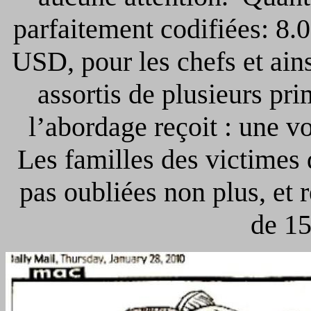
parfaitement codifiées: 8
USD, pour les chefs et ain
assortis de plusieurs pr
l’abordage reçoit : une 
Les familles des victimes d
pas oubliées non plus, et
de 1