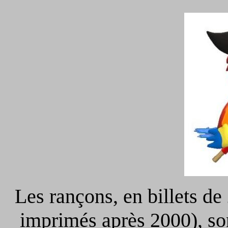
Les rançons, en billets 
imprimés après 2000), so