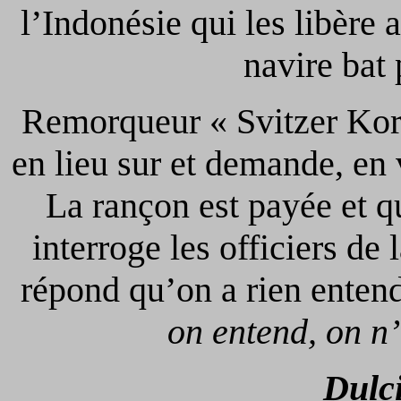
l’Indonésie qui les libère a
navire bat 
Remorqueur « Svitzer Kors
en lieu sur et demande, en 
La rançon est payée et 
interroge les officiers de 
répond qu’on a rien enten
on entend, on 
Dulci