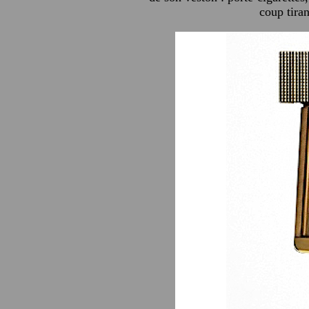
coup tiran