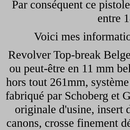
Par conséquent ce pistole
entre 
Voici mes informati
Revolver Top-break Belge 
ou peut-être en 11 mm be
hors tout 261mm, système 
fabriqué par Schoberg et 
originale d'usine, insert 
canons, crosse finement dé