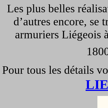
Les plus belles réalisa
d’autres encore, se t
armuriers Liégeois à 
1800
Pour tous les détails vo
LI