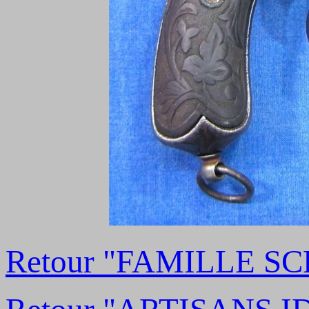
Retour "FAMILLE S