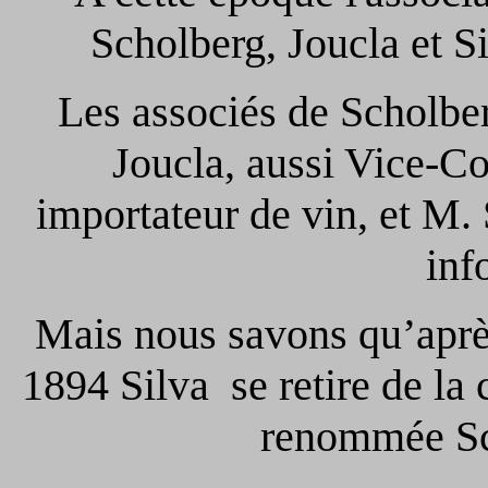
Scholberg, Joucla et S
Les associés de Scholber
Joucla, aussi Vice-Co
importateur de vin, et M.
inf
Mais nous savons qu’aprè
1894 Silva se retire de la 
renommée Sch