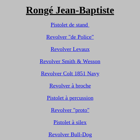
Rongé Jean-Baptiste
Pistolet de stand
Revolver "de Police"
Revolver Levaux
Revolver Smith & Wesson
Revolver Colt 1851 Navy
Revolver à broche
Pistolet à percussion
Revolver "proto"
Pistolet à silex
Revolver Bull-Dog