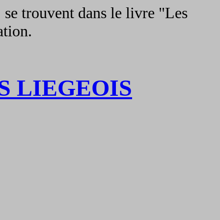
, se trouvent dans le livre "Les
ation.
S LIEGEOIS