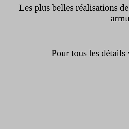
Les plus belles réalisations de
armur
Pour tous les détails 