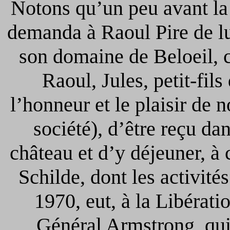
Notons qu’un peu avant la
demanda à Raoul Pire de l
son domaine de Beloeil, c
Raoul, Jules, petit-fils
l’honneur et le plaisir de n
société), d’être reçu da
château et d’y déjeuner, à 
Schilde, dont les activité
1970, eut, à la Libératio
Général Armstrong, qui 