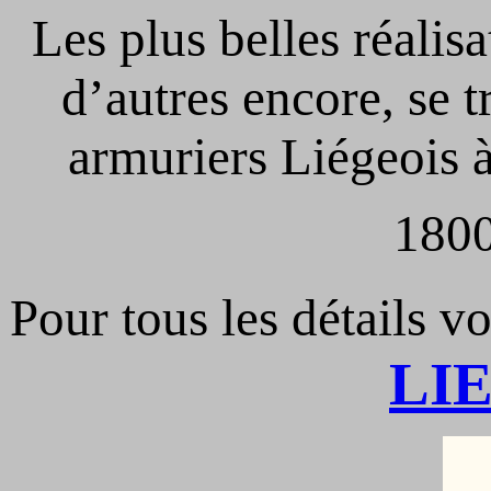
Les plus belles réalisa
d’autres encore, se t
armuriers Liégeois à 
1800
Pour tous les détails vo
LI