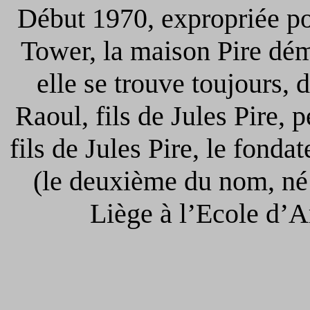
Début 1970, expropriée po
Tower, la maison Pire dé
elle se trouve toujours,
Raoul, fils de Jules Pire, pe
fils de Jules Pire, le fonda
(le deuxième du nom, né 
Liège à l’Ecole d’