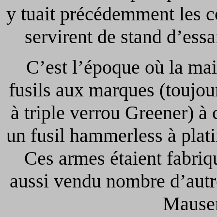
y tuait précédemment les co
servirent de stand d’essa
C’est l’époque où la mai
fusils aux marques (toujo
à triple verrou Greener) à 
un fusil hammerless à pla
Ces armes étaient fabriq
aussi vendu nombre d’autr
Mauser