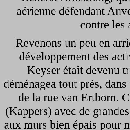
aérienne défendant Anve
contre les
Revenons un peu en arri
développement des activ
Keyser était devenu tr
déménagea tout près, dans 
de la rue van Ertborn. 
(Kappers) avec de grandes
aux murs bien épais pour n