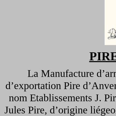
PIRE
La Manufacture d’arm
d’exportation Pire d’Anver
nom Etablissements J. Pir
Jules Pire, d’origine liége