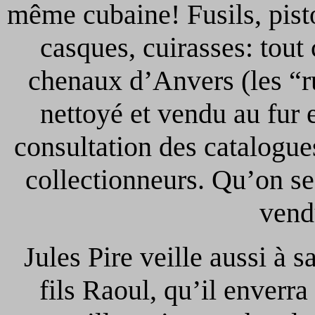
même cubaine! Fusils, pisto
casques, cuirasses: tout
chenaux d’Anvers (les “ru
nettoyé et vendu au fur
consultation des catalogue
collectionneurs. Qu’on se 
vend
Jules Pire veille aussi à 
fils Raoul, qu’il enverra