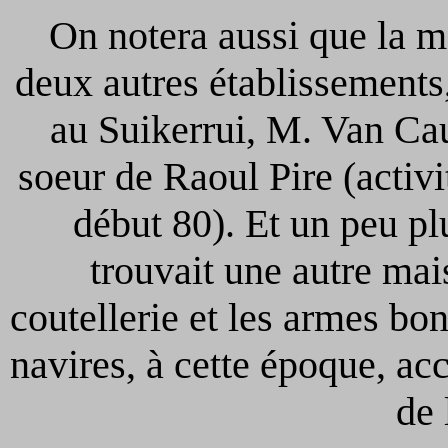
On notera aussi que la m
deux autres établissement
au Suikerrui, M. Van Ca
soeur de Raoul Pire (activi
début 80). Et un peu pl
trouvait une autre mai
coutellerie et les armes bo
navires, à cette époque, ac
de 