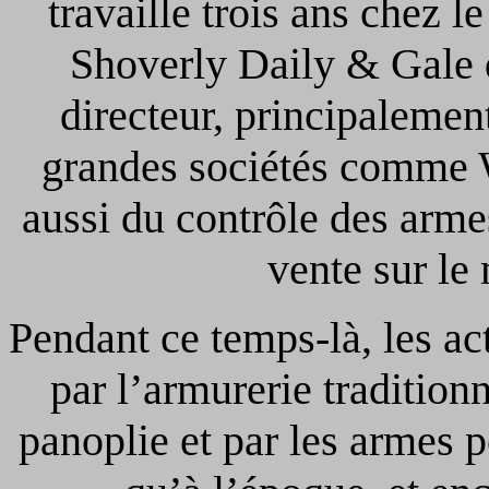
travaille trois ans chez 
Shoverly Daily & Gale 
directeur, principalemen
grandes sociétés comme 
aussi du contrôle des arme
vente sur le
Pendant ce temps-là, les act
par l’armurerie tradition
panoplie et par les armes p