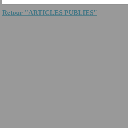
Retour "ARTICLES PUBLIES"