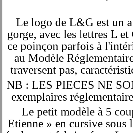
Le logo de L&G est un an
gorge, avec les lettres L et
ce poinçon parfois à l'int
au Modèle Réglementaire,
traversent pas, caractéris
NB : LES PIECES NE SO
exemplaires réglementaire
Le petit modèle à 5 cou
Etienne » en cursive sous l