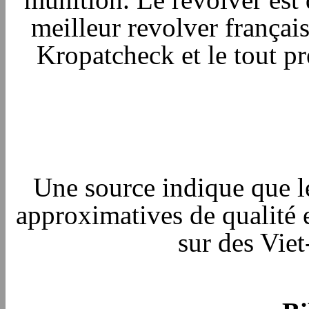
meilleur revolver français
Kropatcheck et le tout pr
Une source indique que l
approximatives de qualité 
sur des Viet