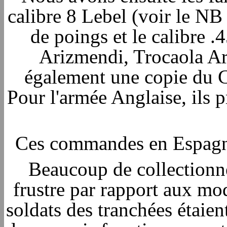
calibre 8 Lebel (voir le NB
de poings et le calibre 
Arizmendi, Trocaola Ar
également une copie du 
Pour l'armée Anglaise, ils
Ces commandes en Espagne
Beaucoup de collectionne
frustre par rapport aux mo
soldats des tranchées étaien