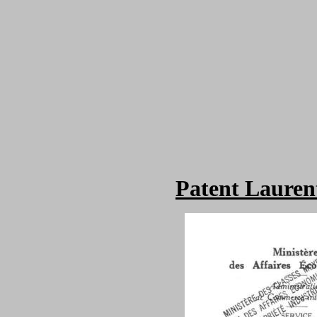
Patent Lauren